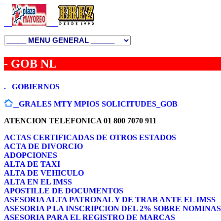
__
_
__
- GOB NL
.
GOBIERNOS
_GRALES
MTY
MPIOS
SOLICITUDES_GOB
ATENCION TELEFONICA 01 800 7070 911
ACTAS CERTIFICADAS DE OTROS ESTADOS
ACTA DE DIVORCIO
ADOPCIONES
ALTA DE TAXI
ALTA DE VEHICULO
ALTA EN EL IMSS
APOSTILLE DE DOCUMENTOS
ASESORIA ALTA PATRONAL Y DE TRAB ANTE EL IMSS
ASESORIA P LA INSCRIPCION DEL 2% SOBRE NOMINAS
ASESORIA PARA EL REGISTRO DE MARCAS