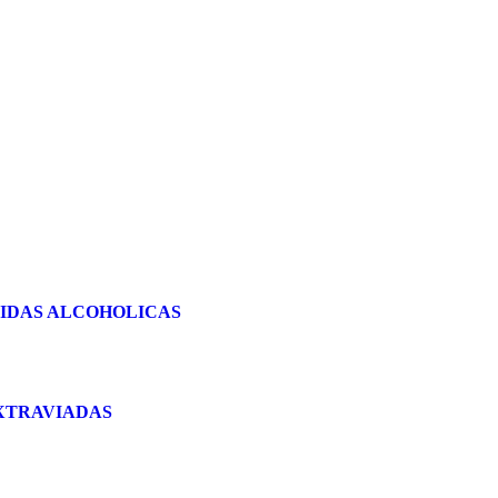
BIDAS ALCOHOLICAS
EXTRAVIADAS