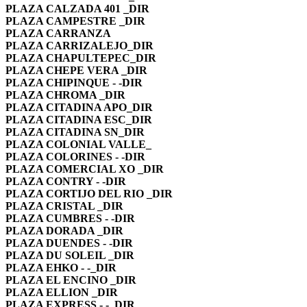
PLAZA CALZADA 401
_
DIR
PLAZA CAMPESTRE
_
DIR
PLAZA CARRANZA
PLAZA CARRIZALEJO
_
DIR
PLAZA CHAPULTEPEC
_
DIR
PLAZA CHEPE VERA
_
DIR
PLAZA CHIPINQUE
- -
DIR
PLAZA CHROMA
_
DIR
PLAZA CITADINA APO
_
DIR
PLAZA CITADINA ESC
_
DIR
PLAZA CITADINA SN
_
DIR
PLAZA COLONIAL VALLE
_
PLAZA COLORINES
- -
DIR
PLAZA COMERCIAL XO
_
DIR
PLAZA CONTRY
- -
DIR
PLAZA CORTIJO DEL RIO
_
DIR
PLAZA CRISTAL
_
DIR
PLAZA CUMBRES
- -
DIR
PLAZA DORADA
_
DIR
PLAZA DUENDES
- -
DIR
PLAZA DU SOLEIL
_
DIR
PLAZA EHKO
- -_
DIR
PLAZA EL ENCINO
_
DIR
PLAZA ELLION
_
DIR
PLAZA EXPRESS
- -_
DIR