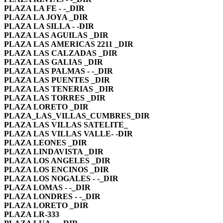
PLAZA LA FE
- -_
DIR
PLAZA LA JOYA
_
DIR
PLAZA LA SILLA
- -
DIR
PLAZA LAS AGUILAS
_
DIR
PLAZA LAS AMERICAS 2211
_
DIR
PLAZA LAS CALZADAS
_
DIR
PLAZA LAS GALIAS
_
DIR
PLAZA LAS PALMAS
- -_
DIR
PLAZA LAS PUENTES
_
DIR
PLAZA LAS TENERIAS
_
DIR
PLAZA LAS TORRES
_
DIR
PLAZA LORETO
_
DIR
PLAZA_LAS_VILLAS_CUMBRES
_
DIR
PLAZA LAS VILLAS SATELITE
_
PLAZA LAS VILLAS VALLE
- -
DIR
PLAZA LEONES
_
DIR
PLAZA LINDAVISTA
_
DIR
PLAZA LOS ANGELES
_
DIR
PLAZA LOS ENCINOS
_
DIR
PLAZA LOS NOGALES
- -_
DIR
PLAZA LOMAS
- -_
DIR
PLAZA LONDRES
- -_
DIR
PLAZA LORETO
_
DIR
PLAZA LR-333