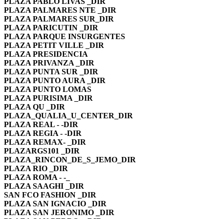
PLAZA PABLO LIVAS
_
DIR
PLAZA PALMARES NTE
_
DIR
PLAZA PALMARES SUR
_
DIR
PLAZA PARICUTIN
_
DIR
PLAZA PARQUE INSURGENTES
PLAZA PETIT VILLE
_
DIR
PLAZA PRESIDENCIA
PLAZA PRIVANZA
_
DIR
PLAZA PUNTA SUR
_
DIR
PLAZA PUNTO AURA
_
DIR
PLAZA PUNTO LOMAS
PLAZA PURISIMA
_
DIR
PLAZA QU
_
DIR
PLAZA_QUALIA_U_CENTER
_
DIR
PLAZA REAL
- -
DIR
PLAZA REGIA
- -
DIR
PLAZA REMAX-
_
DIR
PLAZARGS101
_
DIR
PLAZA_RINCON_DE_S_JEMO
_
DIR
PLAZA RIO
_
DIR
PLAZA ROMA
- -_
PLAZA SAAGHI
_
DIR
SAN FCO FASHION
_
DIR
PLAZA SAN IGNACIO
_
DIR
PLAZA SAN JERONIMO
_
DIR