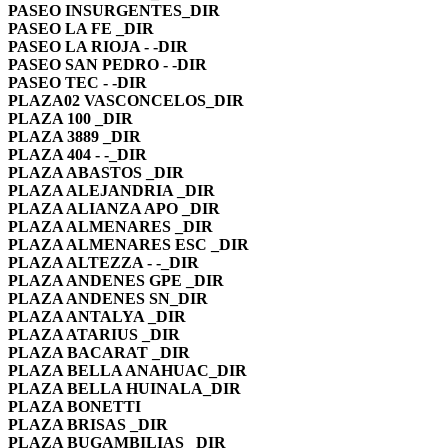
PASEO INSURGENTES
_
DIR
PASEO LA FE
_
DIR
PASEO LA RIOJA
- -
DIR
PASEO SAN PEDRO
- -
DIR
PASEO TEC
- -
DIR
PLAZA02 VASCONCELOS
_
DIR
PLAZA 100
_
DIR
PLAZA 3889
_
DIR
PLAZA 404
- -_
DIR
PLAZA ABASTOS
_
DIR
PLAZA ALEJANDRIA
_
DIR
PLAZA ALIANZA APO
_
DIR
PLAZA ALMENARES
_
DIR
PLAZA ALMENARES ESC
_
DIR
PLAZA ALTEZZA
- -_
DIR
PLAZA ANDENES GPE
_
DIR
PLAZA ANDENES SN
_
DIR
PLAZA ANTALYA
_
DIR
PLAZA ATARIUS
_
DIR
PLAZA BACARAT
_
DIR
PLAZA BELLA ANAHUAC
_
DIR
PLAZA BELLA HUINALA
_
DIR
PLAZA BONETTI
PLAZA BRISAS
_
DIR
PLAZA BUGAMBILIAS
_
DIR