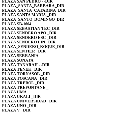
PLAZA SAN PEDRO
- -
DIR
PLAZA_SANTA_BARBARA
_
DIR
PLAZA_SANTA_CATARINA
_
DIR
PLAZA SANTA MARIA
_
DIR
PLAZA_SANTO_DOMINGO
_
DIR
PLAZA SB-1604
PLAZA SEBASTIAN TEC
_
DIR
PLAZA SENDERO APO
_
DIR
PLAZA SENDERO ESC
_
DIR
PLAZA SENDERO LIN
_
DIR
PLAZA_SENDERO_ROQUE
_
DIR
PLAZA SENTIER
_
DIR
PLAZA SERRANIA
PLAZA SONATA
PLAZA TANARAH
- -
DIR
PLAZA TENEK
_
DIR
PLAZA TORNASOL
_
DIR
PLAZA TOSCANA
_
DIR
PLAZA TREBOL
_
DIR
PLAZA TREFONTANE
_
PLAZA UMA
PLAZA UKALI
_
DIR
PLAZA UNIVERSIDAD
_
DIR
PLAZA UNO
_
DIR
PLAZA V
_
DIR