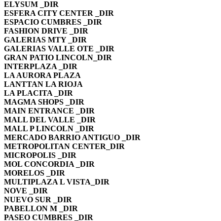
ELYSUM
_
DIR
ESFERA CITY CENTER
_
DIR
ESPACIO CUMBRES
_
DIR
FASHION DRIVE
_
DIR
GALERIAS MTY
_
DIR
GALERIAS VALLE OTE
_
DIR
GRAN PATIO LINCOLN
_
DIR
INTERPLAZA
_
DIR
LA AURORA PLAZA
LANTTAN LA RIOJA
LA PLACITA
_
DIR
MAGMA SHOPS
_
DIR
MAIN ENTRANCE
_
DIR
MALL DEL VALLE
_
DIR
MALL P LINCOLN
_
DIR
MERCADO BARRIO ANTIGUO
_
DIR
METROPOLITAN CENTER
_
DIR
MICROPOLIS
_
DIR
MOL CONCORDIA
_
DIR
MORELOS
_
DIR
MULTIPLAZA L VISTA
_
DIR
NOVE
_
DIR
NUEVO SUR
_
DIR
PABELLON M
_
DIR
PASEO CUMBRES
_
DIR