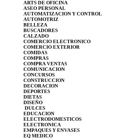
ARTS DE OFICINA
ASEO PERSONAL
AUTOMATIZACION Y CONTROL
AUTOMOTRIZ
BELLEZA
BUSCADORES
CALZADO
COMERCIO ELECTRONICO
COMERCIO EXTERIOR
COMIDAS
COMPRAS
COMPRA VENTAS
COMUNICACION
CONCURSOS
CONSTRUCCION
DECORACION
DEPORTES
DIETAS
DISEÑO
DULCES
EDUCACION
ELECTRODOMESTICOS
ELECTRONICA
EMPAQUES Y ENVASES
EQ MEDICO