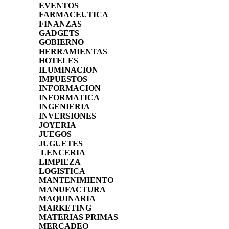
EVENTOS
FARMACEUTICA
FINANZAS
GADGETS
GOBIERNO
HERRAMIENTAS
HOTELES
ILUMINACION
IMPUESTOS
INFORMACION
INFORMATICA
INGENIERIA
INVERSIONES
JOYERIA
JUEGOS
JUGUETES
LENCERIA
LIMPIEZA
LOGISTICA
MANTENIMIENTO
MANUFACTURA
MAQUINARIA
MARKETING
MATERIAS PRIMAS
MERCADEO