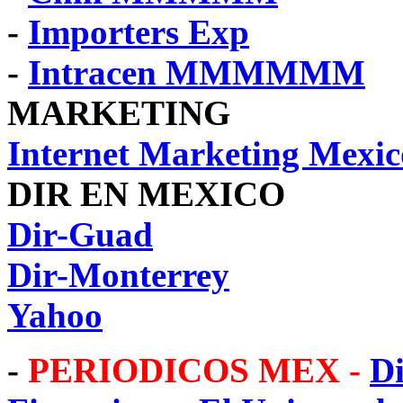
-
Importers Exp
-
Intracen MMMMMM
MARKETING
Internet Marketing Mexic
DIR EN MEXICO
Dir-Guad
Dir-Monterrey
Yahoo
-
PERIODICOS MEX -
Di