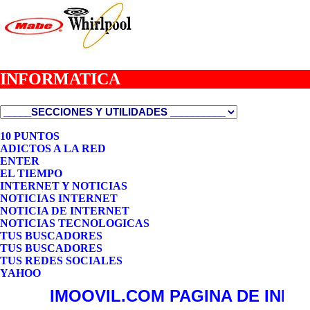
INFORMATICA
10 PUNTOS
ADICTOS A LA RED
ENTER
EL TIEMPO
INTERNET Y NOTICIAS
NOTICIAS INTERNET
NOTICIA DE INTERNET
NOTICIAS TECNOLOGICAS
TUS BUSCADORES
TUS BUSCADORES
TUS REDES SOCIALES
YAHOO
IMOOVIL.COM PAGINA DE INICIO