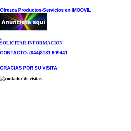
Ofrezca Productos-Servicios en IMOOVIL
-
SOLICITAR INFORMACION
CONTACTO- (044)8181 699441
GRACIAS POR SU VISITA
______________________________________________